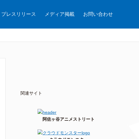
プレスリリース
メディア掲載
お問い合わせ
関連サイト
阿佐ヶ谷アニメストリート