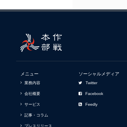
メニュー
ソーシャルメディア
業務内容
Twitter
会社概要
Facebook
サービス
Feedly
記事・コラム
プレスリリース