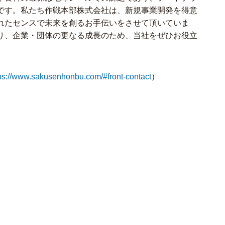
です。私たち作戦本部株式会社は、新規事業開発を得意
れたセンスで未来を創るお手伝いをさせて頂いていま
り、企業・団体の更なる成長のため、当社をぜひお役立
ps://www.sakusenhonbu.com/#front-contact
）