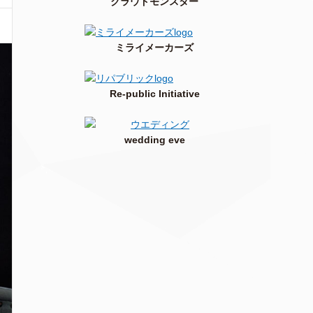
クラウドモンスター
ミライメーカーズ
Re-public Initiative
wedding eve