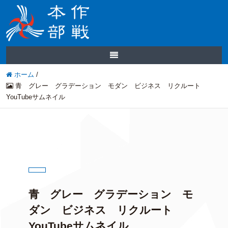
ホーム
/
青 グレー グラデーション モダン ビジネス リクルート
YouTubeサムネイル
青 グレー グラデーション モ
ダン ビジネス リクルート
YouTubeサムネイル