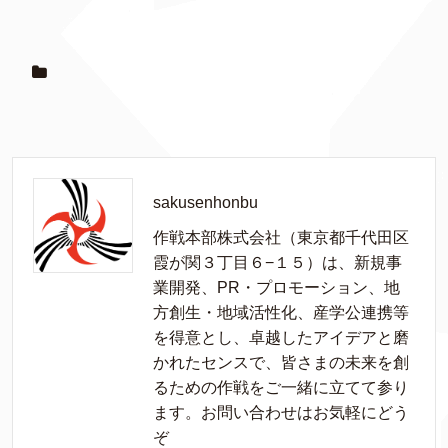
sakusenhonbu
作戦本部株式会社（東京都千代田区
霞が関３丁目６−１５）は、新規事
業開発、PR・プロモーション、地
方創生・地域活性化、産学公連携等
を得意とし、卓越したアイデアと磨
かれたセンスで、皆さまの未来を創
るための作戦をご一緒に立てて参り
ます。お問い合わせはお気軽にどう
ぞ