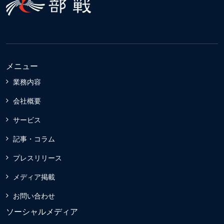
メニュー
業務内容
会社概要
サービス
記事・コラム
プレスリリース
メディア掲載
お問い合わせ
ソーシャルメディア