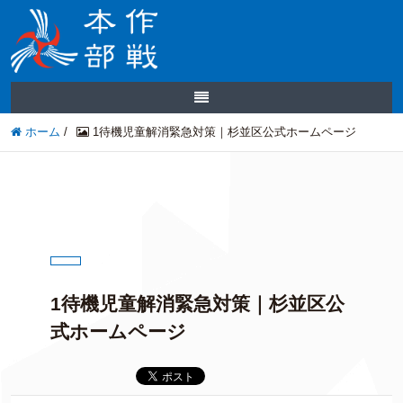
ホーム
/
1待機児童解消緊急対策｜杉並区公式ホームページ
1待機児童解消緊急対策｜杉並区公
式ホームページ