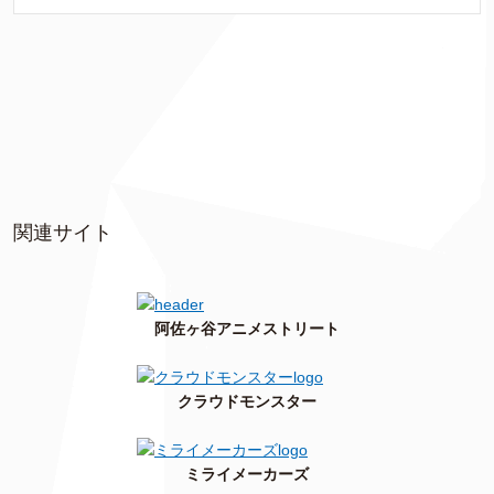
関連サイト
阿佐ヶ谷アニメストリート
クラウドモンスター
ミライメーカーズ