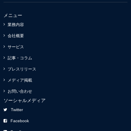
メニュー
業務内容
会社概要
サービス
記事・コラム
プレスリリース
メディア掲載
お問い合わせ
ソーシャルメディア
Twitter
Facebook