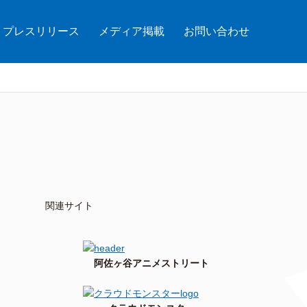
プレスリリース
メディア掲載
お問い合わせ
関連サイト
阿佐ヶ谷アニメストリート