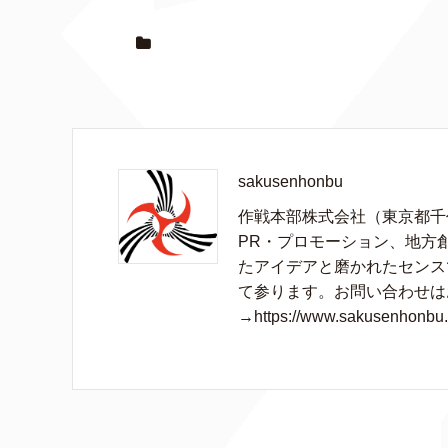
sakusenhonbu
作戦本部株式会社（東京都千
PR・プロモーション、地方
たアイデアと磨かれたセンス
て参ります。お問い合わせは
→https://www.sakusenhonbu.c