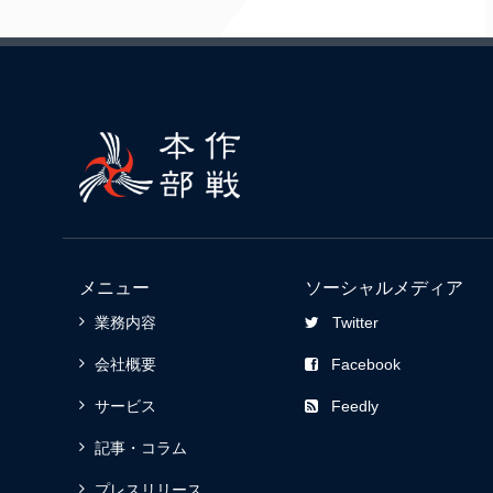
メニュー
ソーシャルメディア
業務内容
Twitter
会社概要
Facebook
サービス
Feedly
記事・コラム
プレスリリース