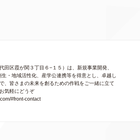
代田区霞が関３丁目６−１５）は、新規事業開発、
創生・地域活性化、産学公連携等を得意とし、卓越し
で、皆さまの未来を創るための作戦をご一緒に立て
お気軽にどうぞ
om/#front-contact