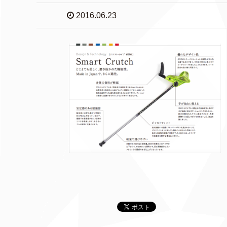
2016.06.23