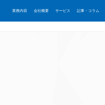
業務内容
会社概要
サービス
記事・コラム