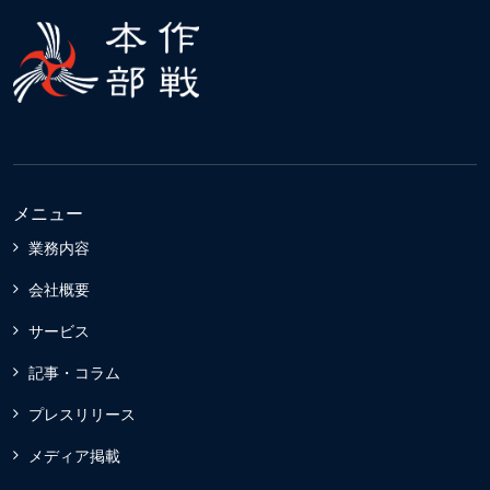
メニュー
業務内容
会社概要
サービス
記事・コラム
プレスリリース
メディア掲載