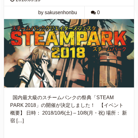
by sakusenhonbu
0
国内最大級のスチームパンクの祭典「STEAM
PARK 2018」の開催が決定しました！ 【イベント
概要】 日時： 2018/10/6(土) – 10/8(月・祝) 場所： 新
宿 […]