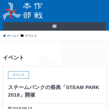
ホーム
/
イベント
イベント
イベント
スチームパンクの祭典「STEAM PARK
2018」開催
2018.09.13