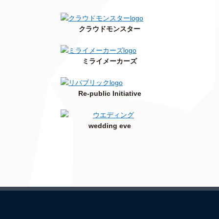
クラウドモンスター
ミライメーカーズ
Re-public Initiative
wedding eve