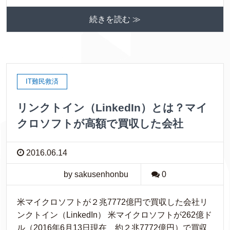
続きを読む ≫
IT難民救済
リンクトイン（LinkedIn）とは？マイ
クロソフトが高額で買収した会社
2016.06.14
by sakusenhonbu
0
米マイクロソフトが２兆7772億円で買収した会社リ
ンクトイン（LinkedIn） 米マイクロソフトが262億ド
ル（2016年6月13日現在 約２兆7772億円）で買収