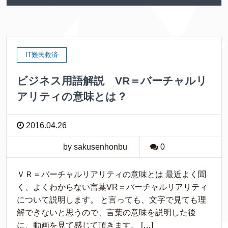
IT難民救済
ビジネス用語解説 VR＝バーチャルリ
アリティの意味とは？
2016.04.26
by sakusenhonbu
0
ＶＲ＝バーチャルリアリティの意味とは 最近よく聞
く、よくわからない言葉VR＝バーチャルリアリティ
について説明します。 と言っても、文字で見ても理
解できないと思うので、言葉の意味を説明した後
に、動画を見て感じて頂きます。 […]