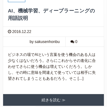
AI、機械学習、ディープラーニングの
用語説明
2016.12.22
by sakusenhonbu
0
ビジネスの場でAIという言葉を使う機会のある人は
少なくはないだろう。さらにこれからその進化に合
わせてさらに使う機会は増えていくだろう。しか
し、その時に意味を間違えて使っていては相手に失
望されてしまうこともあるだろう。そこ […]
続きを読む ≫