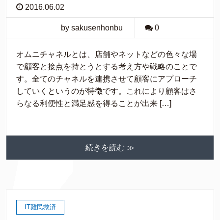
2016.06.02
by sakusenhonbu
0
オムニチャネルとは、店舗やネットなどの色々な場
で顧客と接点を持とうとする考え方や戦略のことで
す。全てのチャネルを連携させて顧客にアプローチ
していくというのが特徴です。これにより顧客はさ
らなる利便性と満足感を得ることが出来 […]
続きを読む ≫
IT難民救済