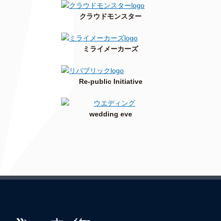
クラウドモンスター
ミライメーカーズ
Re-public Initiative
wedding eve