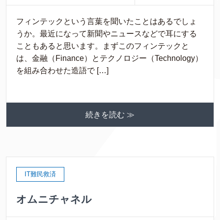
フィンテックという言葉を聞いたことはあるでしょ
うか。最近になって新聞やニュースなどで耳にする
こともあると思います。まずこのフィンテックと
は、金融（Finance）とテクノロジー（Technology）
を組み合わせた造語で […]
続きを読む ≫
IT難民救済
オムニチャネル