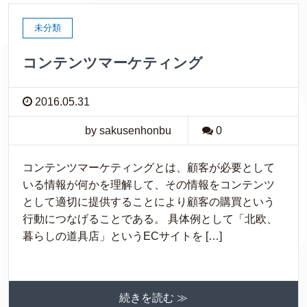
未分類
コンテンツマーケティング
2016.05.31
by sakusenhonbu
0
コンテンツマーケティングとは、顧客が必要として
いる情報が何かを理解して、その情報をコンテンツ
として適切に提供することにより顧客の購買という
行動につなげることである。 具体例として「北欧、
暮らしの道具店」というECサイトを […]
続きを読む ≫