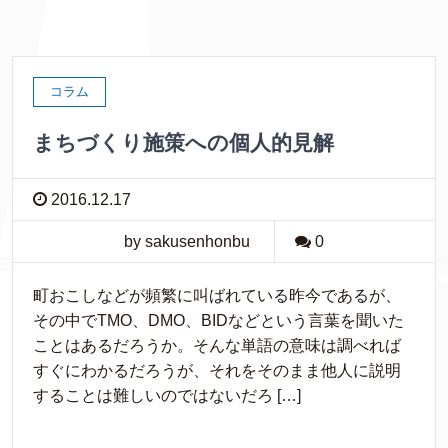
コラム
まちづくり施策への個人的見解
2016.12.17
by sakusenhonbu
0
町おこしなどが頻繁に叫ばれている昨今であるが、
その中でTMO、DMO、BIDなどという言葉を聞いた
ことはあるだろうか。そんな単語の意味は調べれば
すぐにわかるだろうが、それをそのまま他人に説明
することは難しいのではないだろ […]