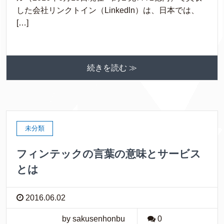
した会社リンクトイン（Linkedln）は、日本では、
[…]
続きを読む ≫
未分類
フィンテックの言葉の意味とサービス
とは
2016.06.02
by sakusenhonbu
0