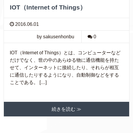
IOT（Internet of Things）
2016.06.01
by sakusenhonbu
0
IOT（Internet of Things）とは、コンピューターなど
だけでなく、世の中のあらゆる物に通信機能を持た
せて、インターネットに接続したり、それらが相互
に通信したりするようになり、自動制御などをする
ことである。 […]
続きを読む ≫