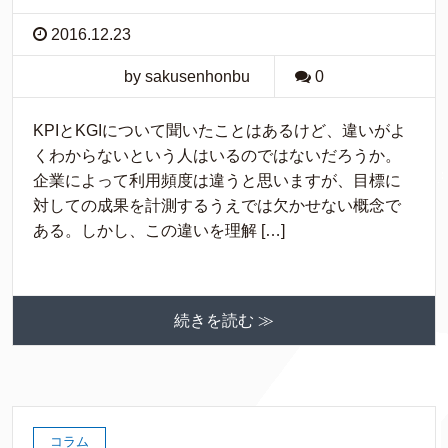
2016.12.23
by sakusenhonbu
0
KPIとKGIについて聞いたことはあるけど、違いがよ
くわからないという人はいるのではないだろうか。
企業によって利用頻度は違うと思いますが、目標に
対しての成果を計測するうえでは欠かせない概念で
ある。しかし、この違いを理解 […]
続きを読む ≫
コラム