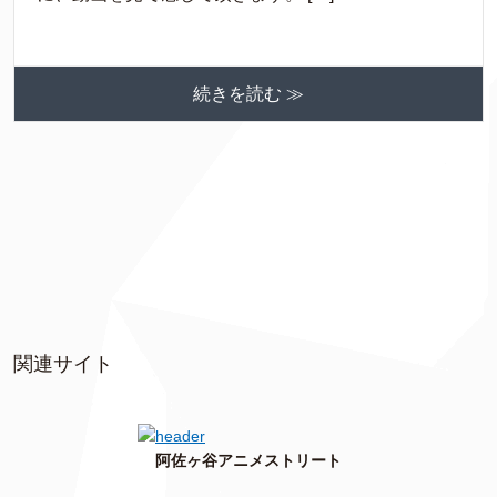
続きを読む ≫
関連サイト
阿佐ヶ谷アニメストリート