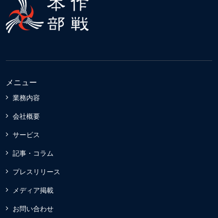
メニュー
業務内容
会社概要
サービス
記事・コラム
プレスリリース
メディア掲載
お問い合わせ