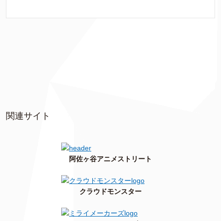
関連サイト
阿佐ヶ谷アニメストリート
クラウドモンスター