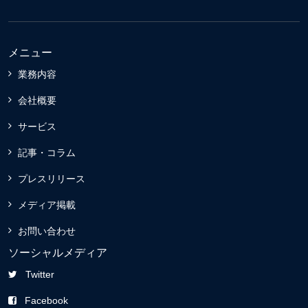
メニュー
業務内容
会社概要
サービス
記事・コラム
プレスリリース
メディア掲載
お問い合わせ
ソーシャルメディア
Twitter
Facebook