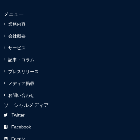
メニュー
業務内容
会社概要
サービス
記事・コラム
プレスリリース
メディア掲載
お問い合わせ
ソーシャルメディア
Twitter
Facebook
Feedly