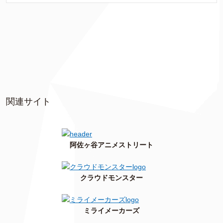
関連サイト
阿佐ヶ谷アニメストリート
クラウドモンスター
ミライメーカーズ