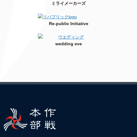
ミライメーカーズ
Re-public Initiative
wedding eve