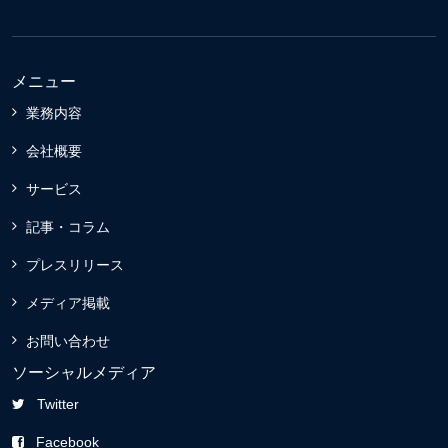
メニュー
業務内容
会社概要
サービス
記事・コラム
プレスリリース
メディア掲載
お問い合わせ
ソーシャルメディア
Twitter
Facebook