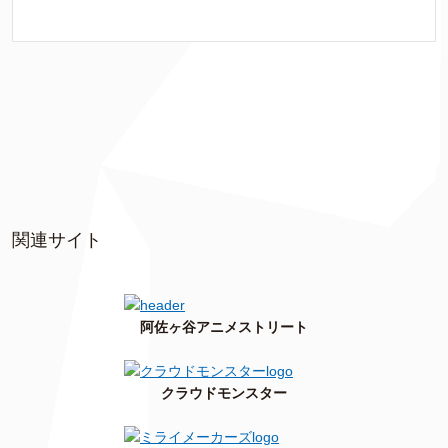
関連サイト
阿佐ヶ谷アニメストリート
クラウドモンスター