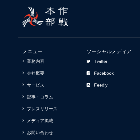
メニュー
ソーシャルメディア
業務内容
Twitter
会社概要
Facebook
サービス
Feedly
記事・コラム
プレスリリース
メディア掲載
お問い合わせ