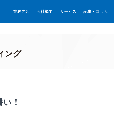
業務内容
会社概要
サービス
記事・コラム
ィング
暑い！