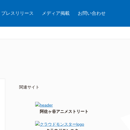
プレスリリース
メディア掲載
お問い合わせ
関連サイト
阿佐ヶ谷アニメストリート