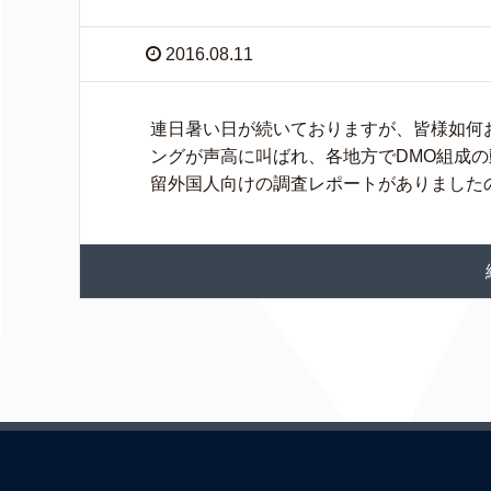
2016.08.11
連日暑い日が続いておりますが、皆様如何
ングが声高に叫ばれ、各地方でDMO組成の
留外国人向けの調査レポートがありましたの 