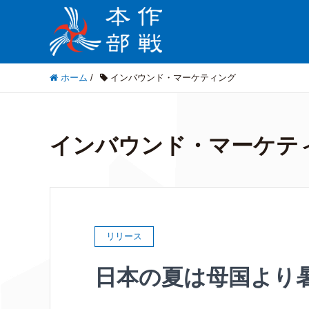
ホーム
/
インバウンド・マーケティング
インバウンド・マーケテ
リリース
日本の夏は母国より