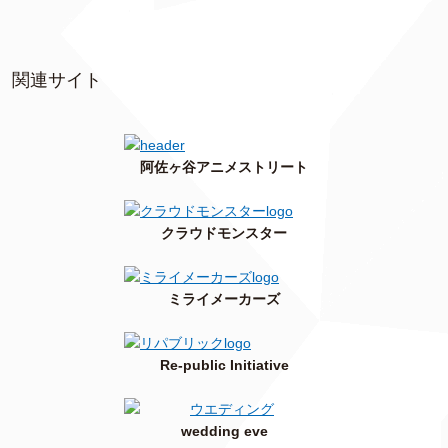
関連サイト
阿佐ヶ谷アニメストリート
クラウドモンスター
ミライメーカーズ
Re-public Initiative
wedding eve