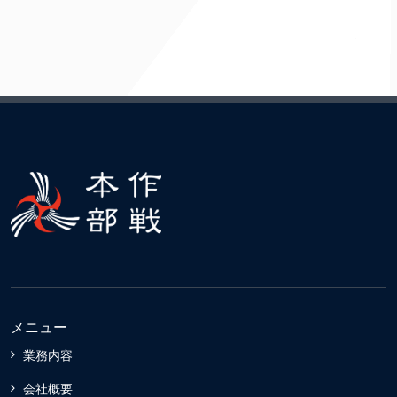
メニュー
業務内容
会社概要