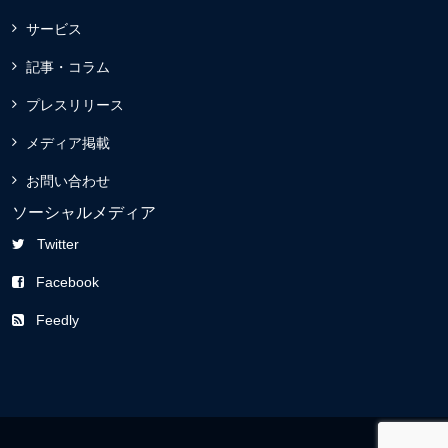
サービス
記事・コラム
プレスリリース
メディア掲載
お問い合わせ
ソーシャルメディア
Twitter
Facebook
Feedly