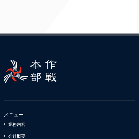
メニュー
業務内容
会社概要