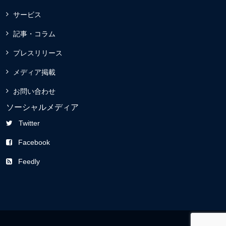
サービス
記事・コラム
プレスリリース
メディア掲載
お問い合わせ
ソーシャルメディア
Twitter
Facebook
Feedly