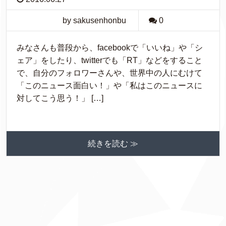
by sakusenhonbu
0
みなさんも普段から、facebookで「いいね」や「シ
ェア」をしたり、twitterでも「RT」などをすること
で、自分のフォロワーさんや、世界中の人にむけて
「このニュース面白い！」や「私はこのニュースに
対してこう思う！」 […]
続きを読む ≫