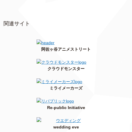
関連サイト
阿佐ヶ谷アニメストリート
クラウドモンスター
ミライメーカーズ
Re-public Initiative
wedding eve