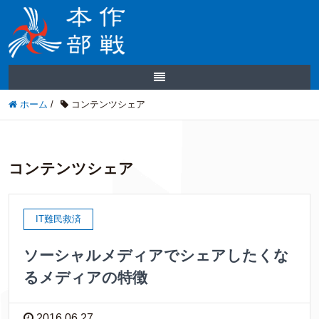
ホーム
/
コンテンツシェア
コンテンツシェア
IT難民救済
ソーシャルメディアでシェアしたくな
るメディアの特徴
2016.06.27