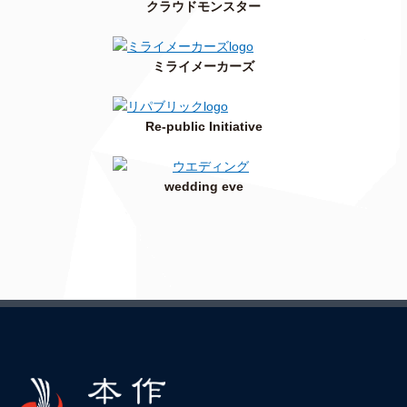
クラウドモンスター
ミライメーカーズ
Re-public Initiative
wedding eve