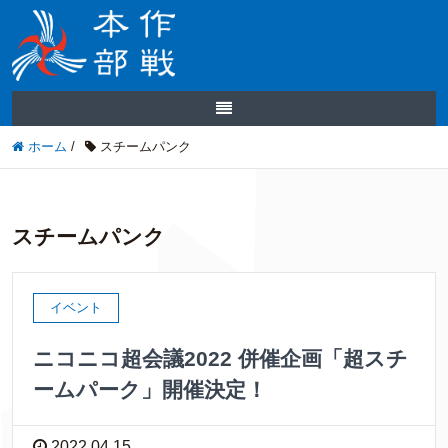
ホーム
/
スチームパンク
スチームパンク
イベント
ニコニコ超会議2022 併催企画「超スチ
ームパーク」開催決定！
2022.04.15