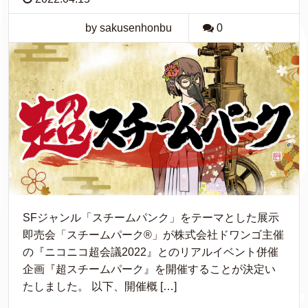
by sakusenhonbu
0
SFジャンル「スチームパンク」をテーマとした展示
即売会「スチームパーク®︎」が株式会社ドワンゴ主催
の『ニコニコ超会議2022』とのリアルイベント併催
企画『超スチームパーク』を開催することが決定い
たしました。 以下、開催概 […]