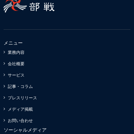
メニュー
業務内容
会社概要
サービス
記事・コラム
プレスリリース
メディア掲載
お問い合わせ
ソーシャルメディア