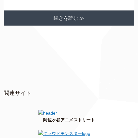
続きを読む ≫
関連サイト
阿佐ヶ谷アニメストリート