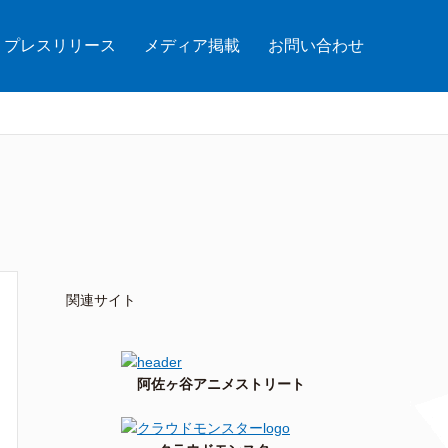
プレスリリース
メディア掲載
お問い合わせ
関連サイト
阿佐ヶ谷アニメストリート