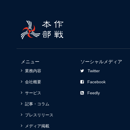
メニュー
ソーシャルメディア
業務内容
Twitter
会社概要
Facebook
サービス
Feedly
記事・コラム
プレスリリース
メディア掲載