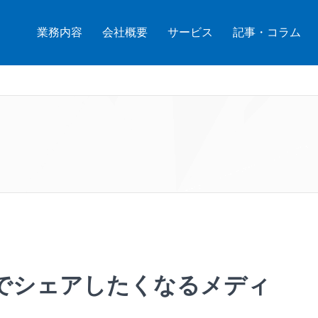
業務内容
会社概要
サービス
記事・コラム
でシェアしたくなるメディ