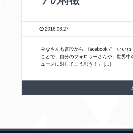
アの特徴
2016.06.27
みなさんも普段から、facebookで「いいね
ことで、自分のフォロワーさんや、世界中
ュースに対してこう思う！」 […]