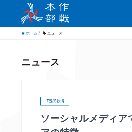
ホーム
/
ニュース
ニュース
IT難民救済
ソーシャルメディア