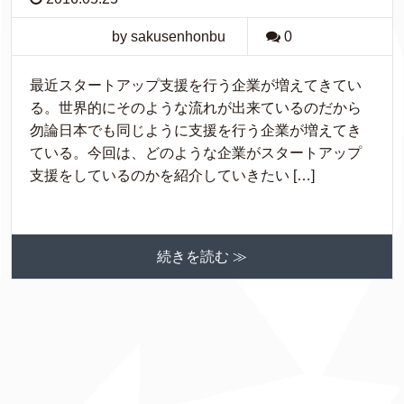
by sakusenhonbu
0
最近スタートアップ支援を行う企業が増えてきてい
る。世界的にそのような流れが出来ているのだから
勿論日本でも同じように支援を行う企業が増えてき
ている。今回は、どのような企業がスタートアップ
支援をしているのかを紹介していきたい […]
続きを読む ≫