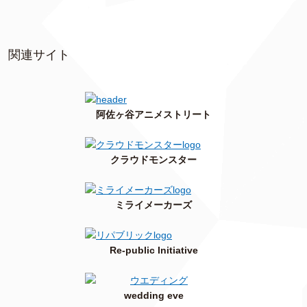
関連サイト
阿佐ヶ谷アニメストリート
クラウドモンスター
ミライメーカーズ
Re-public Initiative
wedding eve