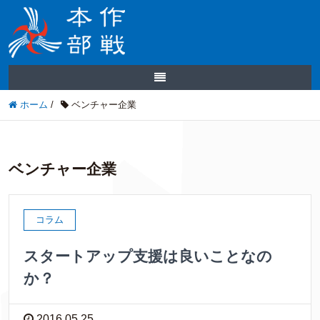
ホーム
/
ベンチャー企業
ベンチャー企業
コラム
スタートアップ支援は良いことなの
か？
2016.05.25