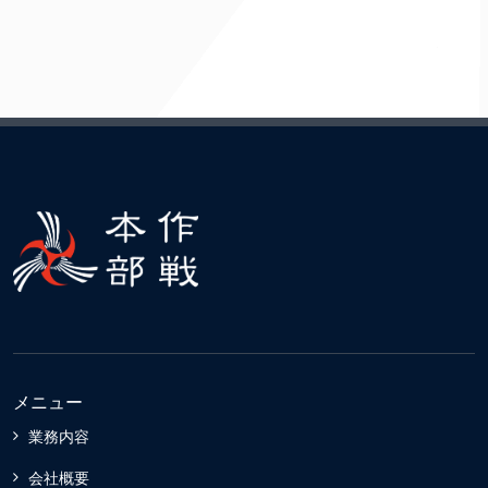
メニュー
業務内容
会社概要