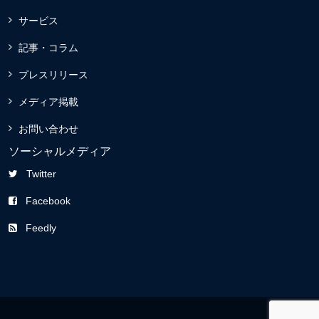
サービス
記事・コラム
プレスリリース
メディア掲載
お問い合わせ
ソーシャルメディア
Twitter
Facebook
Feedly