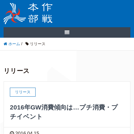
ホーム
/
リリース
リリース
リリース
2016年GW消費傾向は…プチ消費・プ
チイベント
2016.04.15