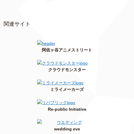
関連サイト
阿佐ヶ谷アニメストリート
クラウドモンスター
ミライメーカーズ
Re-public Initiative
wedding eve