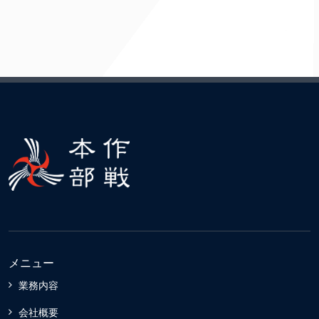
メニュー
業務内容
会社概要