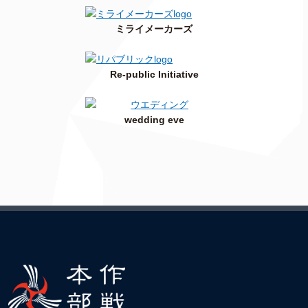
ミライメーカーズ
Re-public Initiative
wedding eve