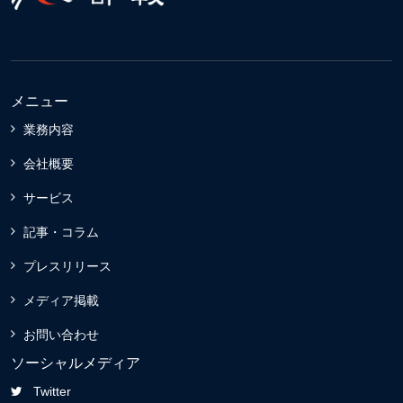
メニュー
業務内容
会社概要
サービス
記事・コラム
プレスリリース
メディア掲載
お問い合わせ
ソーシャルメディア
Twitter