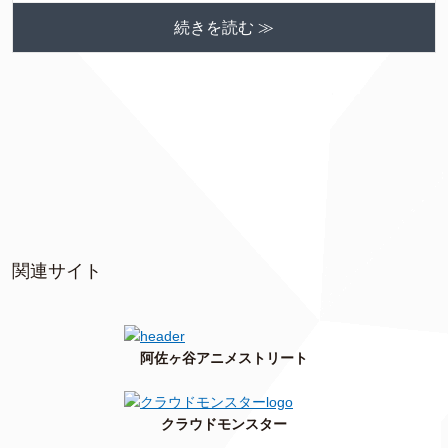
続きを読む ≫
関連サイト
阿佐ヶ谷アニメストリート
クラウドモンスター