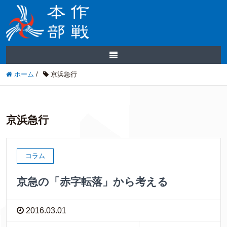
ホーム
/
京浜急行
京浜急行
コラム
京急の「赤字転落」から考える
2016.03.01