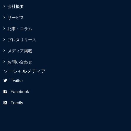
会社概要
サービス
記事・コラム
プレスリリース
メディア掲載
お問い合わせ
ソーシャルメディア
Twitter
Facebook
Feedly