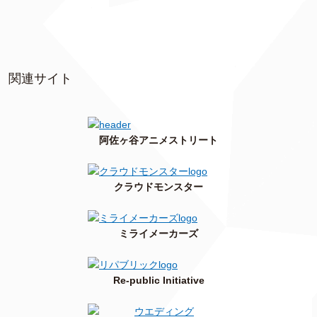
関連サイト
阿佐ヶ谷アニメストリート
クラウドモンスター
ミライメーカーズ
Re-public Initiative