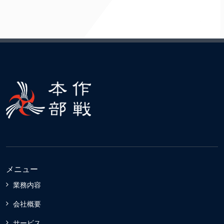
メニュー
業務内容
会社概要
サービス