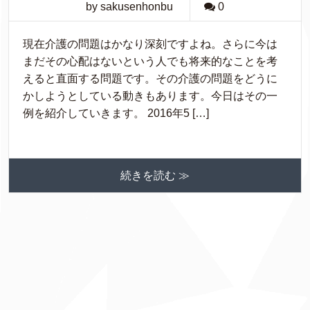
by sakusenhonbu
0
現在介護の問題はかなり深刻ですよね。さらに今は
まだその心配はないという人でも将来的なことを考
えると直面する問題です。その介護の問題をどうに
かしようとしている動きもあります。今日はその一
例を紹介していきます。 2016年5 […]
続きを読む ≫