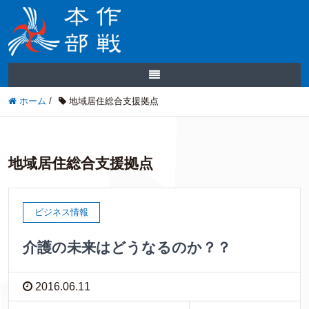
ホーム
/
地域居住総合支援拠点
地域居住総合支援拠点
ビジネス情報
介護の未来はどうなるのか？？
2016.06.11