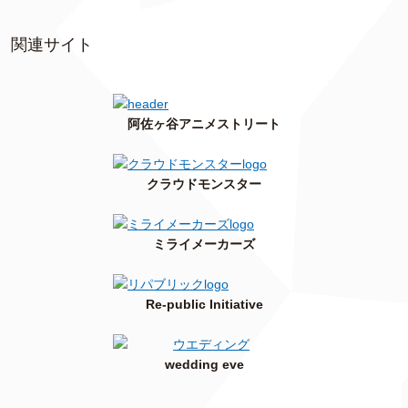
関連サイト
阿佐ヶ谷アニメストリート
クラウドモンスター
ミライメーカーズ
Re-public Initiative
wedding eve