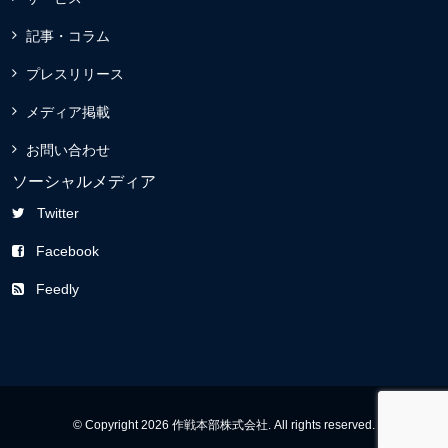
記事・コラム
プレスリリース
メディア掲載
お問い合わせ
ソーシャルメディア
Twitter
Facebook
Feedly
© Copyright 2026 作戦本部株式会社. All rights reserved.