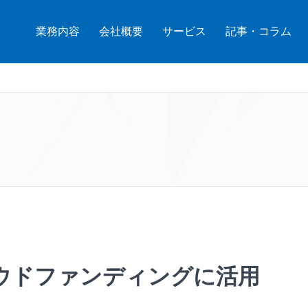
業務内容
会社概要
サービス
記事・コラム
ウドファンディングに活用