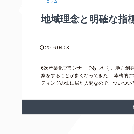
コラム
地域理念と明確な指
2016.04.08
6次産業化プランナーであったり、地方創
案をすることが多くなってきた。 本格的に
ティングの畑に居た人間なので、ついつい首 