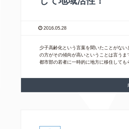
して地域活性！
2016.05.28
少子高齢化という言葉を聞いたことがない
の方がその傾向が高いということは言うま
都市部の若者に一時的に地方に移住してもらう