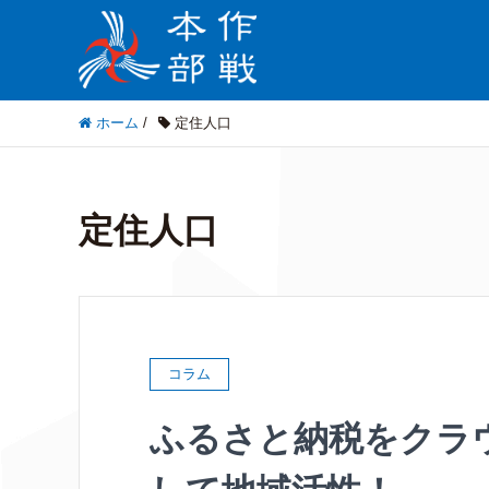
ホーム
/
定住人口
定住人口
コラム
ふるさと納税をクラ