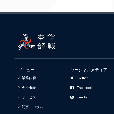
メニュー
ソーシャルメディア
業務内容
Twitter
会社概要
Facebook
サービス
Feedly
記事・コラム