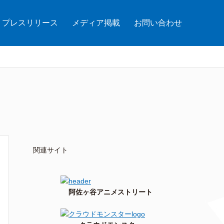
プレスリリース
メディア掲載
お問い合わせ
関連サイト
阿佐ヶ谷アニメストリート