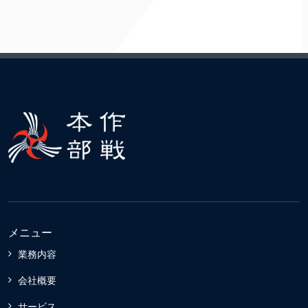
メニュー
業務内容
会社概要
サービス