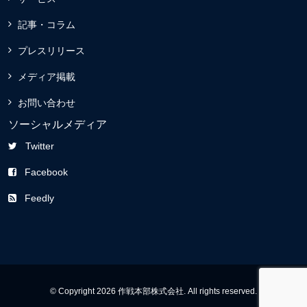
記事・コラム
プレスリリース
メディア掲載
お問い合わせ
ソーシャルメディア
Twitter
Facebook
Feedly
© Copyright 2026 作戦本部株式会社. All rights reserved.