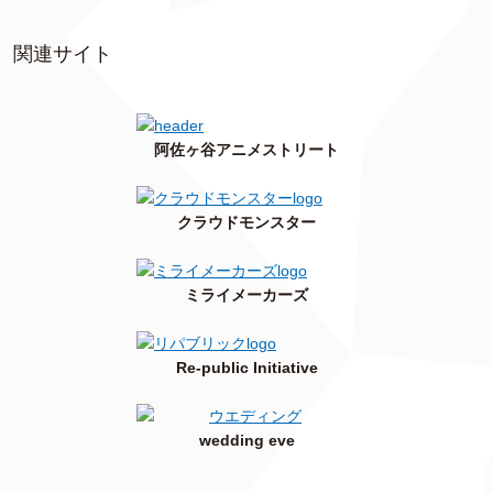
関連サイト
阿佐ヶ谷アニメストリート
クラウドモンスター
ミライメーカーズ
Re-public Initiative
wedding eve