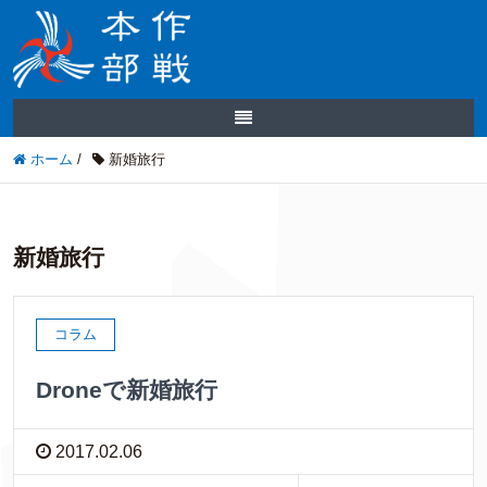
ホーム
/
新婚旅行
新婚旅行
コラム
Droneで新婚旅行
2017.02.06