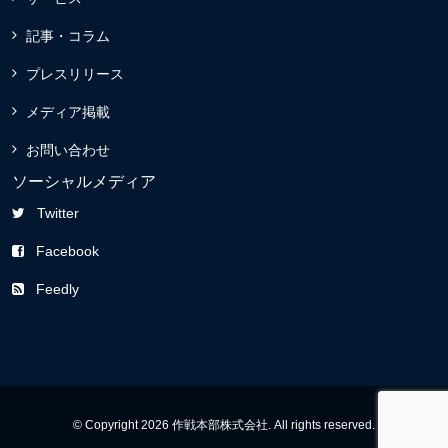
記事・コラム
プレスリリース
メディア掲載
お問い合わせ
ソーシャルメディア
Twitter
Facebook
Feedly
© Copyright 2026 作戦本部株式会社. All rights reserved.