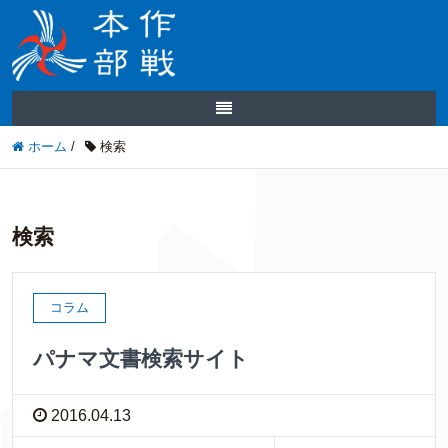
ホーム
/
検索
検索
コラム
パナマ文書検索サイト
2016.04.13