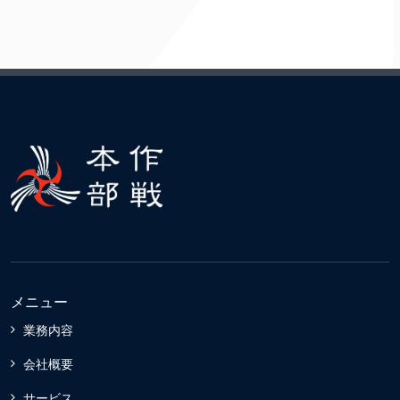
メニュー
業務内容
会社概要
サービス