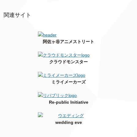
関連サイト
阿佐ヶ谷アニメストリート
クラウドモンスター
ミライメーカーズ
Re-public Initiative
wedding eve