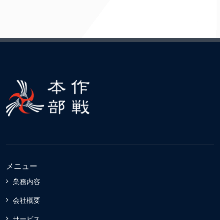
メニュー
業務内容
会社概要
サービス