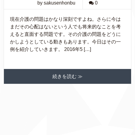
by sakusenhonbu
0
現在介護の問題はかなり深刻ですよね。さらに今は
まだその心配はないという人でも将来的なことを考
えると直面する問題です。その介護の問題をどうに
かしようとしている動きもあります。今日はその一
例を紹介していきます。 2016年5 […]
続きを読む ≫