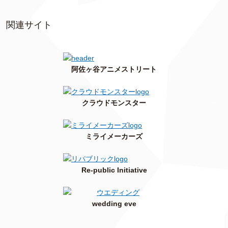
関連サイト
阿佐ヶ谷アニメストリート
クラウドモンスター
ミライメーカーズ
Re-public Initiative
wedding eve