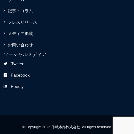
記事・コラム
プレスリリース
メディア掲載
お問い合わせ
ソーシャルメディア
Twitter
Facebook
Feedly
© Copyright 2026 作戦本部株式会社. All rights reserved.