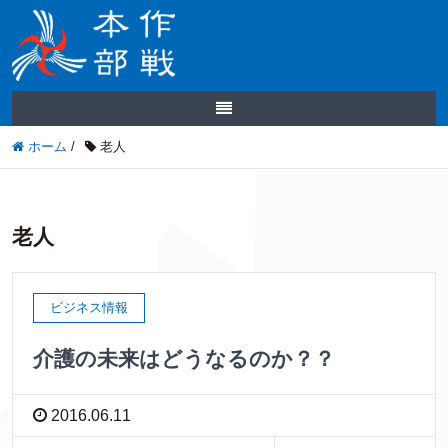
ホーム
/
老人
老人
ビジネス情報
介護の未来はどうなるのか？？
2016.06.11