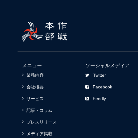
メニュー
ソーシャルメディア
業務内容
Twitter
会社概要
Facebook
サービス
Feedly
記事・コラム
プレスリリース
メディア掲載