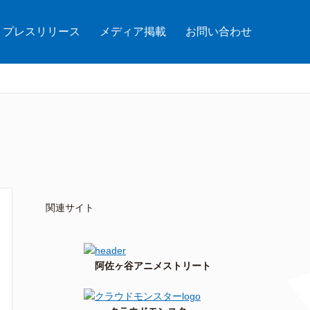
プレスリリース
メディア掲載
お問い合わせ
関連サイト
阿佐ヶ谷アニメストリート