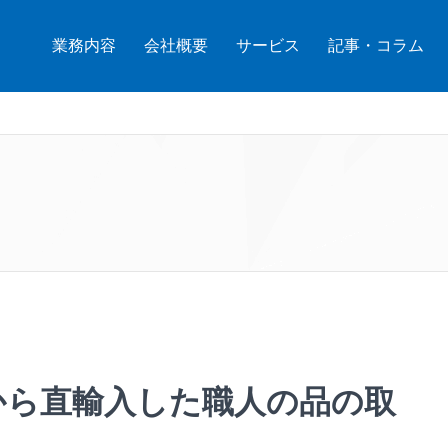
業務内容
会社概要
サービス
記事・コラム
アから直輸入した職人の品の取