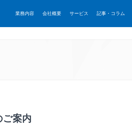
業務内容
会社概要
サービス
記事・コラム
会のご案内