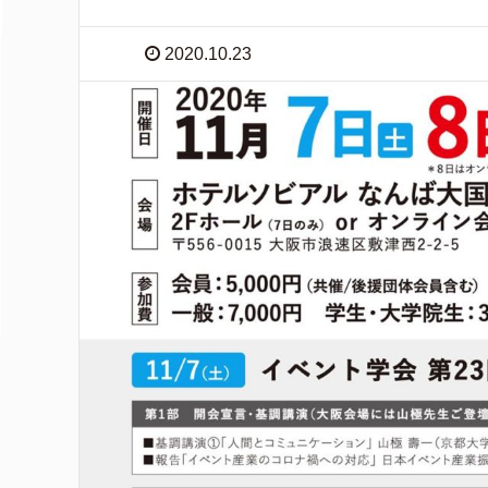
2020.10.23