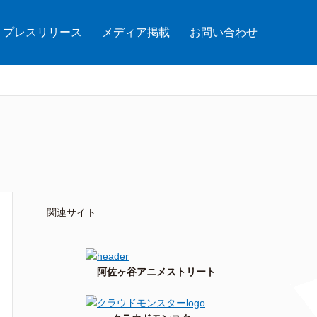
プレスリリース
メディア掲載
お問い合わせ
関連サイト
阿佐ヶ谷アニメストリート