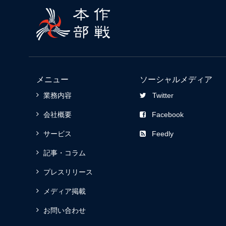
メニュー
ソーシャルメディア
業務内容
Twitter
会社概要
Facebook
サービス
Feedly
記事・コラム
プレスリリース
メディア掲載
お問い合わせ