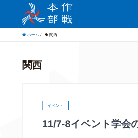
ホーム
/
関西
関西
イベント
11/7-8イベント学