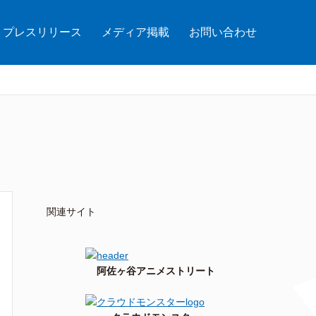
プレスリリース
メディア掲載
お問い合わせ
関連サイト
阿佐ヶ谷アニメストリート