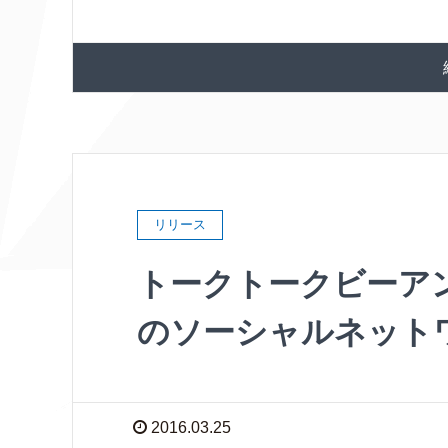
リリース
トークトークビーア
のソーシャルネット
2016.03.25