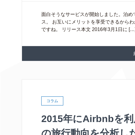
面白そうなサービスが開始しました。泊め
ス。 お互いにメリットを享受できるから
ですね。 リリース本文 2016年3月1日に […
コラム
2015年にAirbnb
の旅行動向を分析し