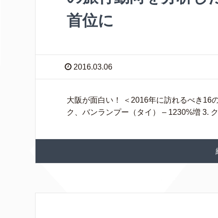
首位に
2016.03.06
大阪が面白い！ ＜2016年に訪れるべき16の地
ク、バンランプー（タイ） – 1230%増 3.