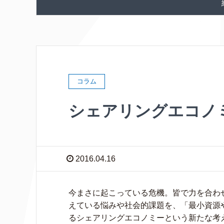
コラム
シェアリングエコノ
2016.04.16
今まさに起こっている危機。皆で力を合わ
えている悩みや社会的課題を、「最小資源
るシェアリングエコノミーという新たな考え方