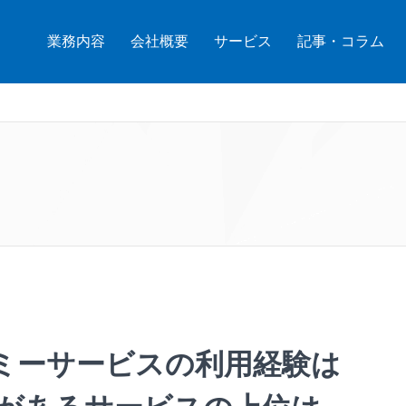
業務内容
会社概要
サービス
記事・コラム
ミーサービスの利用経験は