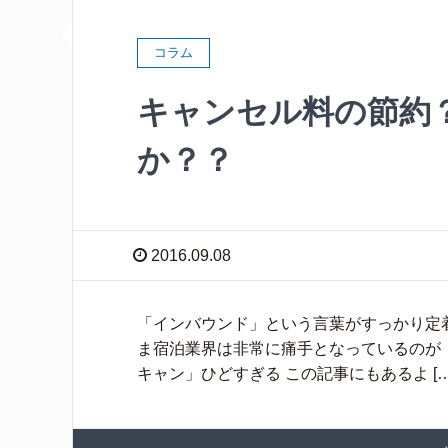
コラム
キャンセル料の節約
か？？
2016.09.08
「インバウンド」という言葉がすっかり定
ま宿泊業界は非常に痛手となっているのが 
キャン」ひどすぎる この記事にもあるよ […