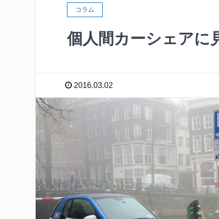
コラム
個人間カーシェアに見
2016.03.02