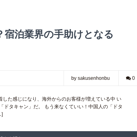
？宿泊業界の手助けとなる
by sakusenhonbu
0
着した感じになり、海外からのお客様が増えている中 い
「ドタキャン」だ。 もう来なくていい！中国人の「ドタ
]