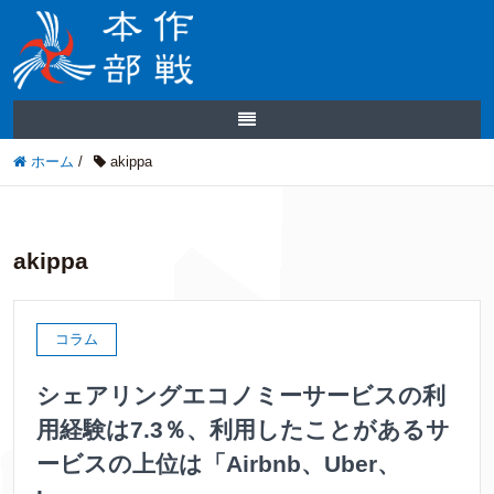
ホーム
/
akippa
akippa
コラム
シェアリングエコノミーサービスの利
用経験は7.3％、利用したことがあるサ
ービスの上位は「Airbnb、Uber、