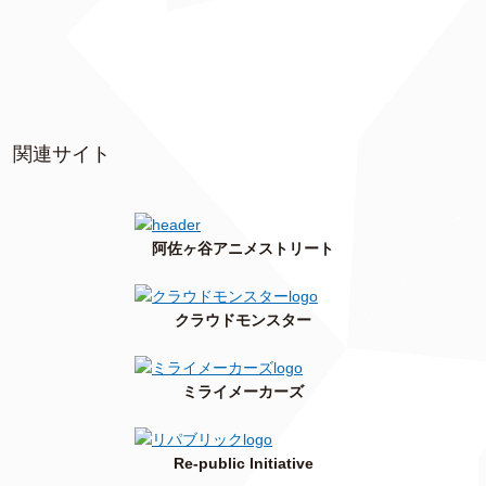
関連サイト
阿佐ヶ谷アニメストリート
クラウドモンスター
ミライメーカーズ
Re-public Initiative