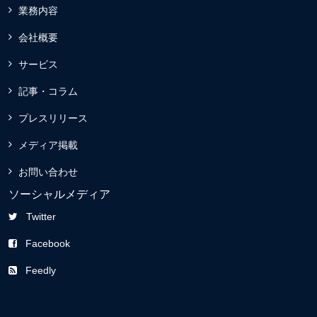
業務内容
会社概要
サービス
記事・コラム
プレスリリース
メディア掲載
お問い合わせ
ソーシャルメディア
Twitter
Facebook
Feedly