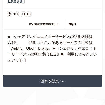
Laxus」
2016.11.10
by sakusenhonbu
0
■ シェアリングエコノミーサービスの利用経験は
7.3％、 利用したことがあるサービスの上位は
「Airbnb、Uber、Laxus」 ■ シェアリングエコノミ
ーサービスへの興味度は41.2％ ■ 利用してみたいシ
ェアリ […]
続きを読む ≫