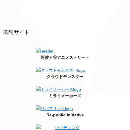
関連サイト
阿佐ヶ谷アニメストリート
クラウドモンスター
ミライメーカーズ
Re-public Initiative