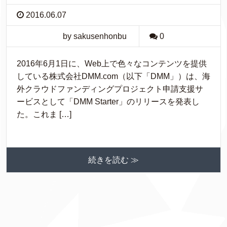
2016.06.07
by sakusenhonbu
0
2016年6月1日に、Web上で色々なコンテンツを提供
している株式会社DMM.com（以下「DMM」）は、海
外クラウドファンディングプロジェクト申請支援サ
ービスとして「DMM Starter」のリリースを発表し
た。これま […]
続きを読む ≫