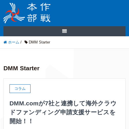
ホーム
/
DMM Starter
DMM Starter
コラム
DMM.comが7社と連携して海外クラウ
ドファンディング申請支援サービスを
開始！！