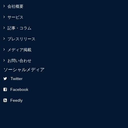
会社概要
サービス
記事・コラム
プレスリリース
メディア掲載
お問い合わせ
ソーシャルメディア
Twitter
Facebook
Feedly