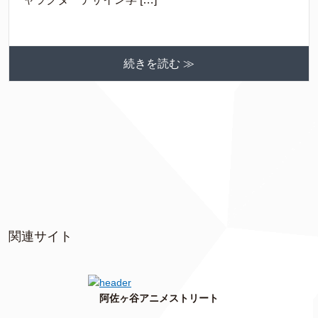
続きを読む ≫
関連サイト
阿佐ヶ谷アニメストリート