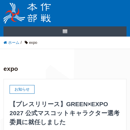
ホーム
/
expo
expo
お知らせ
【プレスリリース】GREEN×EXPO
2027 公式マスコットキャラクター選考
委員に就任しました