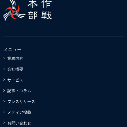
メニュー
業務内容
会社概要
サービス
記事・コラム
プレスリリース
メディア掲載
お問い合わせ