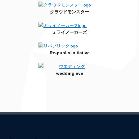
クラウドモンスター
ミライメーカーズ
Re-public Initiative
wedding eve