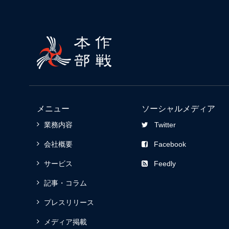
メニュー
ソーシャルメディア
業務内容
Twitter
会社概要
Facebook
サービス
Feedly
記事・コラム
プレスリリース
メディア掲載