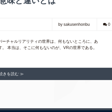
の意味と違いとは
by sakusenhonbu
0
 バーチャルリアリティの世界は、何もないところに、あ
。 本当は、そこに何もないのが、VRの世界である。
続きを読む ≫