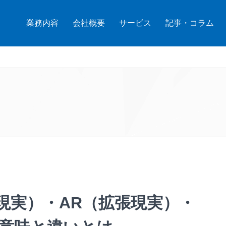
業務内容
会社概要
サービス
記事・コラム
現実）・AR（拡張現実）・