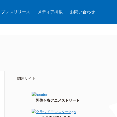
プレスリリース
メディア掲載
お問い合わせ
関連サイト
阿佐ヶ谷アニメストリート