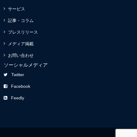
サービス
記事・コラム
プレスリリース
メディア掲載
お問い合わせ
ソーシャルメディア
Twitter
Facebook
Feedly