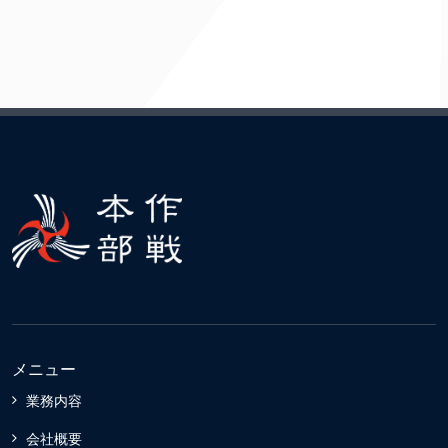
メニュー
業務内容
会社概要