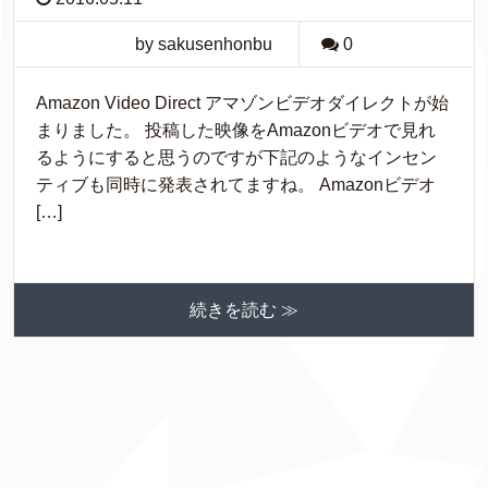
by sakusenhonbu
0
Amazon Video Direct アマゾンビデオダイレクトが始
まりました。 投稿した映像をAmazonビデオで見れ
るようにすると思うのですが下記のようなインセン
ティブも同時に発表されてますね。 Amazonビデオ
[…]
続きを読む ≫