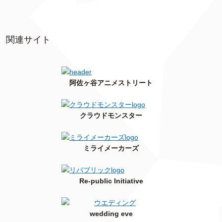
関連サイト
阿佐ヶ谷アニメストリート
クラウドモンスター
ミライメーカーズ
Re-public Initiative
wedding eve