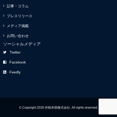
記事・コラム
プレスリリース
メディア掲載
お問い合わせ
ソーシャルメディア
Twitter
Facebook
Feedly
© Copyright 2026 作戦本部株式会社. All rights reserved.