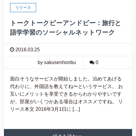
リリース
トークトークビーアンドビー：旅行と
語学学習のソーシャルネットワーク
2016.03.25
by sakusenhonbu
0
面白そうなサービスが開始しました。泊めてあげる
代わりに、外国語を教えてね〜というサービス。 お
互いにメリットを享受できるからわかりやすいです
が、部屋がいくつかある場合はオススメですね。 リ
リース本文 2016年3月1日に […]