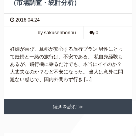
（市場調査・統計分析）
2016.04.24
by sakusenhonbu
0
妊婦が喜び、旦那が安心する旅行プラン 男性にとっ
て妊婦と一緒の旅行は、不安である。 私自身経験も
あるが、飛行機に乗るだけでも、本当にイイのか？
大丈夫なのか？など不安になった。 当人は意外に問
題ない感じで、国内外問わず行き […]
続きを読む ≫