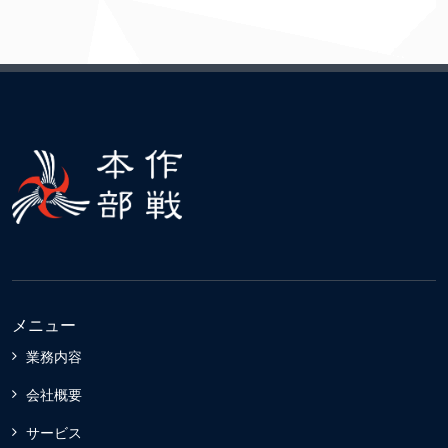
メニュー
業務内容
会社概要
サービス