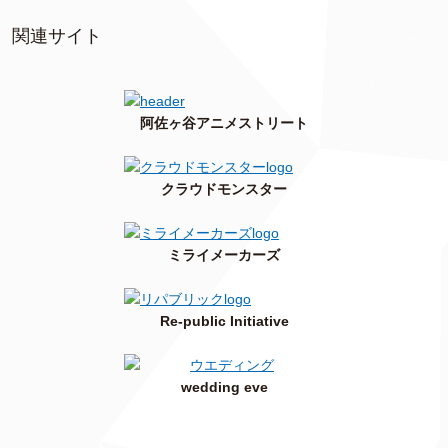
関連サイト
阿佐ヶ谷アニメストリート
クラウドモンスター
ミライメーカーズ
Re-public Initiative
wedding eve