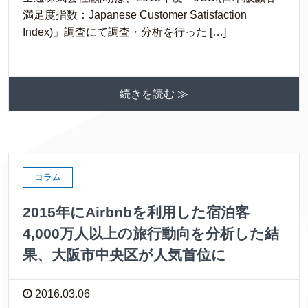
満足度指数：Japanese Customer Satisfaction
Index)」調査にて調査・分析を行った […]
続きを読む ≫
コラム
2015年にAirbnbを利用した宿泊客
4,000万人以上の旅行動向を分析した結
果、大阪市中央区が人気首位に
2016.03.06