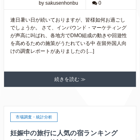
by sakusenhonbu
0
連日暑い日が続いておりますが、皆様如何お過ごし
でしょうか。 さて、インバウンド・マーケティング
が声高に叫ばれ、各地方でDMO組成の動きや回遊性
を高めるための施策がうたれている中 在留外国人向
けの調査レポートがありましたの […]
続きを読む ≫
市場調査・統計分析
妊娠中の旅行に人気の宿ランキング