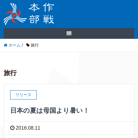
ホーム
/
旅行
旅行
リリース
日本の夏は母国より暑い！
2016.08.11